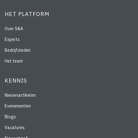
HET PLATFORM
Over S&A
Experts
Bedrijfsleden
Het team
KENNIS
Nieuwsartikelen
Evenementen
Blogs
Vacatures