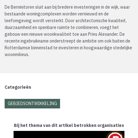
De Berninitoren sluit aan bij bredere investeringen in de wijk, waar
bestaande woningcomplexen worden vernieuwd en de
leefomgeving wordt versterkt. Door architectonische kwaliteit,
duurzaamheid en openbare ruimte te combineren, voegt het
gebouw een nieuwe woonkwaliteit toe aan Prins Alexander. De
recente ingebruikname onderstreept de ambitie om ook buiten de
Rotterdamse binnenstad te investeren in hoogwaardige stedelijke
woonmilieus.
Categorieën
GEBIEDSONTWIKKELING
Bij het thema van dit artikel betrokken organisaties