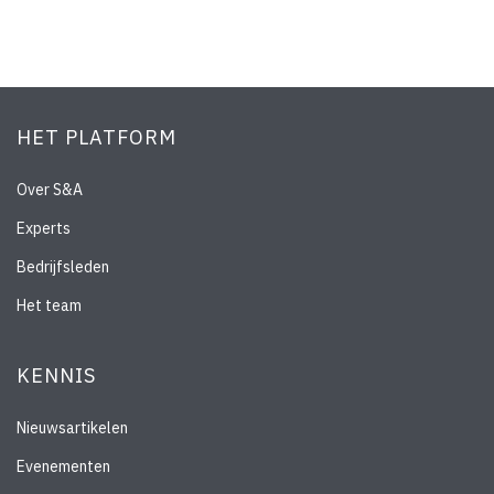
HET PLATFORM
Over S&A
Experts
Bedrijfsleden
Het team
KENNIS
Nieuwsartikelen
Evenementen