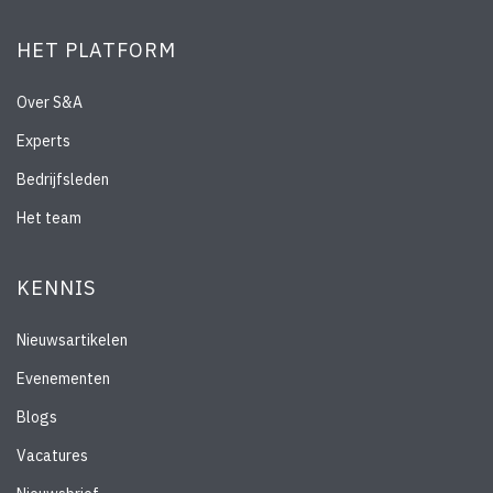
HET PLATFORM
Over S&A
Experts
Bedrijfsleden
Het team
KENNIS
Nieuwsartikelen
Evenementen
Blogs
Vacatures