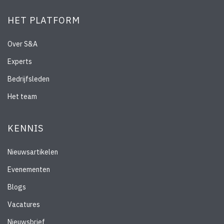
HET PLATFORM
Over S&A
Experts
Bedrijfsleden
Het team
KENNIS
Nieuwsartikelen
Evenementen
Blogs
Vacatures
Nieuwsbrief