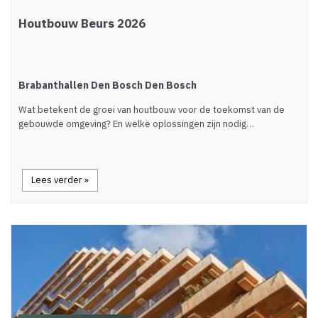
Houtbouw Beurs 2026
Brabanthallen Den Bosch Den Bosch
Wat betekent de groei van houtbouw voor de toekomst van de
gebouwde omgeving? En welke oplossingen zijn nodig…
Lees verder »