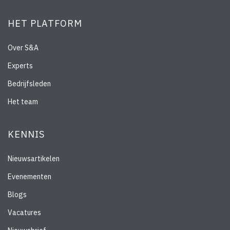
HET PLATFORM
Over S&A
Experts
Bedrijfsleden
Het team
KENNIS
Nieuwsartikelen
Evenementen
Blogs
Vacatures