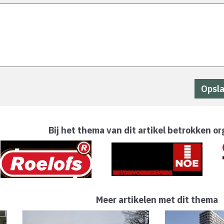
Bij het thema van dit artikel betrokken or
Meer artikelen met dit thema