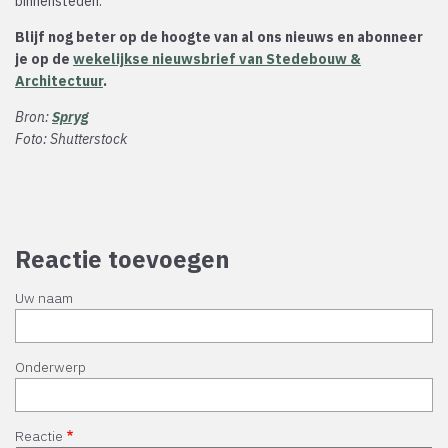
binnensteden.
Blijf nog beter op de hoogte van al ons nieuws en abonneer
je op de
wekelijkse nieuwsbrief van Stedebouw &
Architectuur
.
Bron:
Spryg
Foto: Shutterstock
Reactie toevoegen
Uw naam
Onderwerp
Reactie