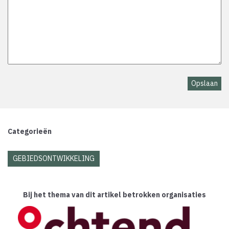
Categorieën
GEBIEDSONTWIKKELING
Bij het thema van dit artikel betrokken organisaties