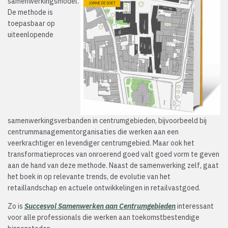
samenwerkingsmodel.
De methode is
toepasbaar op
uiteenlopende
samenwerkingsverbanden in centrumgebieden, bijvoorbeeld bij
centrummanagementorganisaties die werken aan een
veerkrachtiger en levendiger centrumgebied. Maar ook het
transformatieproces van onroerend goed valt goed vorm te geven
aan de hand van deze methode. Naast de samenwerking zelf, gaat
het boek in op relevante trends, de evolutie van het
retaillandschap en actuele ontwikkelingen in retailvastgoed.
Zo is
Succesvol Samenwerken aan Centrumgebieden
interessant
voor alle professionals die werken aan toekomstbestendige