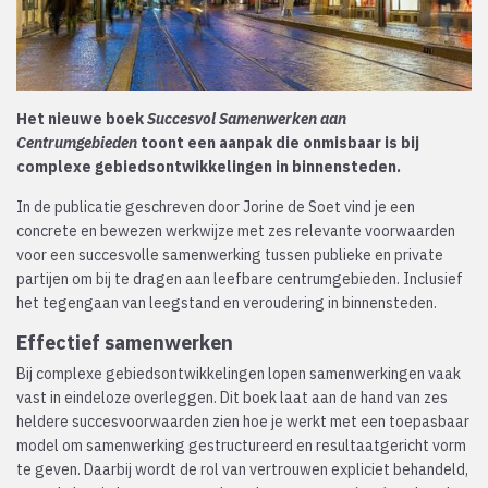
Het nieuwe boek
Succesvol Samenwerken aan
Centrumgebieden
toont een aanpak die onmisbaar is bij
complexe gebiedsontwikkelingen in binnensteden.
In de publicatie geschreven door Jorine de Soet vind je een
concrete en bewezen werkwijze met zes relevante voorwaarden
voor een succesvolle samenwerking tussen publieke en private
partijen om bij te dragen aan leefbare centrumgebieden. Inclusief
het tegengaan van leegstand en veroudering in binnensteden.
Effectief samenwerken
Bij complexe gebiedsontwikkelingen lopen samenwerkingen vaak
vast in eindeloze overleggen. Dit boek laat aan de hand van zes
heldere succesvoorwaarden zien hoe je werkt met een toepasbaar
model om samenwerking gestructureerd en resultaatgericht vorm
te geven. Daarbij wordt de rol van vertrouwen expliciet behandeld,