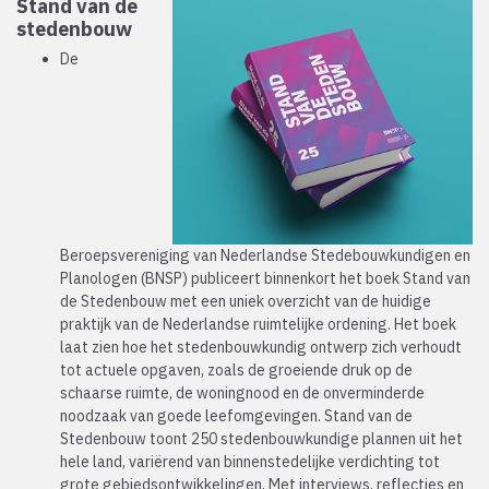
Stand van de
stedenbouw
De
Beroepsvereniging van Nederlandse Stedebouwkundigen en
Planologen (BNSP) publiceert binnenkort het boek Stand van
de Stedenbouw met een uniek overzicht van de huidige
praktijk van de Nederlandse ruimtelijke ordening. Het boek
laat zien hoe het stedenbouwkundig ontwerp zich verhoudt
tot actuele opgaven, zoals de groeiende druk op de
schaarse ruimte, de woningnood en de onverminderde
noodzaak van goede leefomgevingen. Stand van de
Stedenbouw toont 250 stedenbouwkundige plannen uit het
hele land, variërend van binnenstedelijke verdichting tot
grote gebiedsontwikkelingen. Met interviews, reflecties en