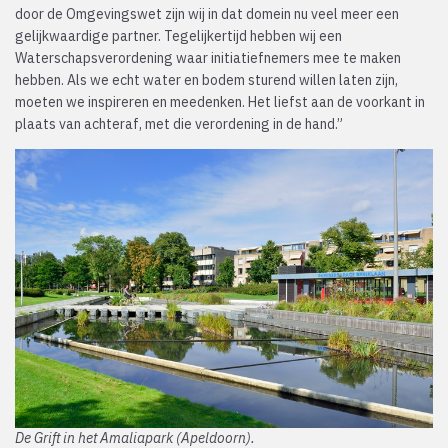
door de Omgevingswet zijn wij in dat domein nu veel meer een
gelijkwaardige partner. Tegelijkertijd hebben wij een
Waterschapsverordening waar initiatiefnemers mee te maken
hebben. Als we echt water en bodem sturend willen laten zijn,
moeten we inspireren en meedenken. Het liefst aan de voorkant in
plaats van achteraf, met die verordening in de hand.”
De Grift in het Amaliapark (Apeldoorn).