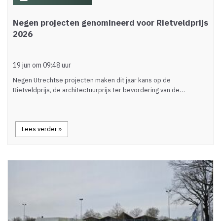
Negen projecten genomineerd voor Rietveldprijs
2026
19 jun om 09:48 uur
Negen Utrechtse projecten maken dit jaar kans op de
Rietveldprijs, de architectuurprijs ter bevordering van de…
Lees verder »