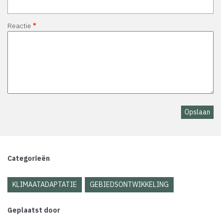
Reactie
Categorieën
KLIMAATADAPTATIE
GEBIEDSONTWIKKELING
Geplaatst door