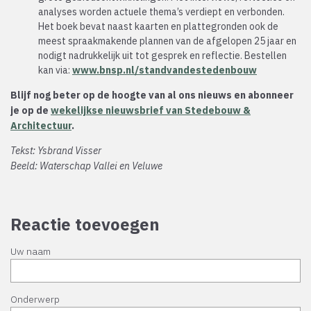
analyses worden actuele thema’s verdiept en verbonden.
Het boek bevat naast kaarten en plattegronden ook de
meest spraakmakende plannen van de afgelopen 25 jaar en
nodigt nadrukkelijk uit tot gesprek en reflectie. Bestellen
kan via:
www.bnsp.nl/standvandestedenbouw
Blijf nog beter op de hoogte van al ons nieuws en abonneer
je op de
wekelijkse nieuwsbrief van Stedebouw &
Architectuur
.
Tekst: Ysbrand Visser
Beeld: Waterschap Vallei en Veluwe
Reactie toevoegen
Uw naam
Onderwerp