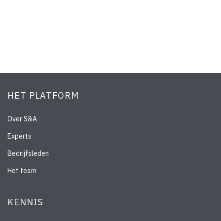
HET PLATFORM
Over S&A
Experts
Bedrijfsleden
Het team
KENNIS