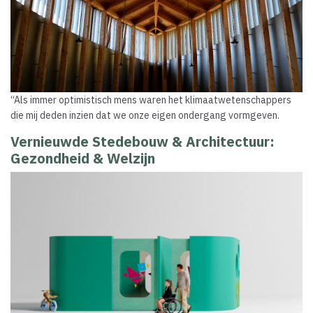
“Als immer optimistisch mens waren het klimaatwetenschappers
die mij deden inzien dat we onze eigen ondergang vormgeven.
Vernieuwde Stedebouw & Architectuur:
Gezondheid & Welzijn