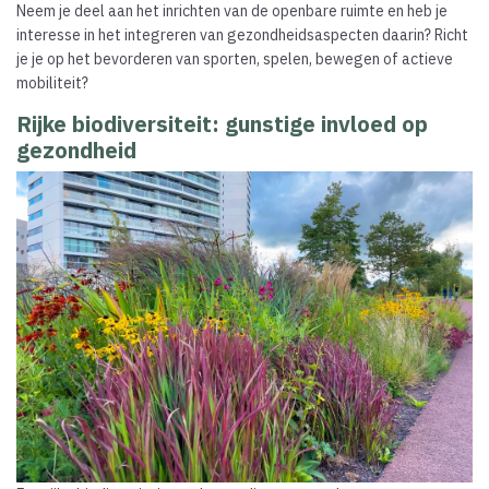
Neem je deel aan het inrichten van de openbare ruimte en heb je
interesse in het integreren van gezondheidsaspecten daarin? Richt
je je op het bevorderen van sporten, spelen, bewegen of actieve
mobiliteit?
Rijke biodiversiteit: gunstige invloed op
gezondheid