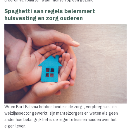
Spaghetti aan regels belemmert
huisvesting en zorg ouderen
Wil en Bart Bijlsma hebben beide in de zorg-, verpleeghuis- en
welzijnssector gewerkt, zijn mantelzorgers en weten als geen
ander hoe belangrijk het is de regie te kunnen houden over het
eigen leven.