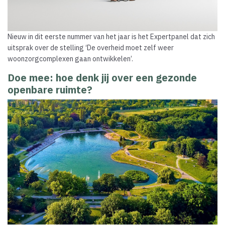
Nieuw in dit eerste nummer van het jaar is het Expertpanel dat zich
uitsprak over de stelling ‘De overheid moet zelf weer
woonzorgcomplexen gaan ontwikkelen’.
Doe mee: hoe denk jij over een gezonde
openbare ruimte?