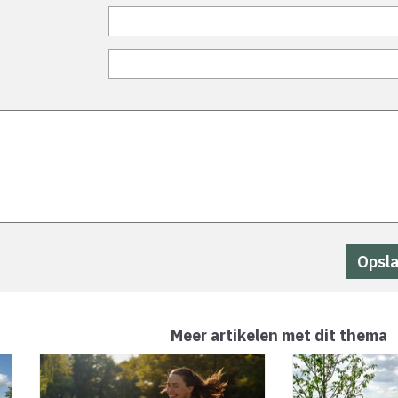
Meer artikelen met dit thema