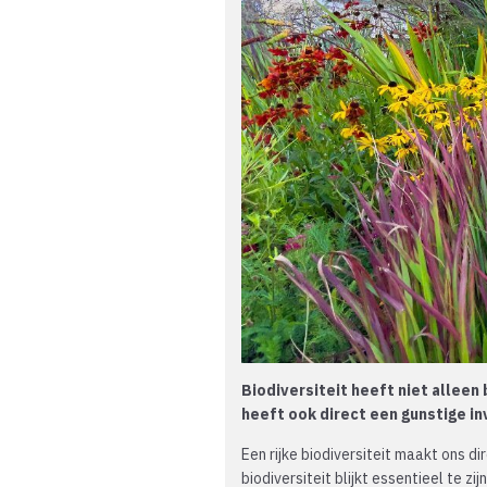
Biodiversiteit heeft niet alleen
heeft ook direct een gunstige in
Een rijke biodiversiteit maakt ons d
biodiversiteit blijkt essentieel te z