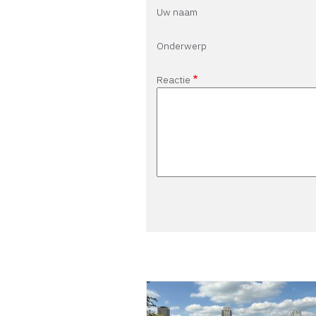
Uw naam
Onderwerp
Reactie