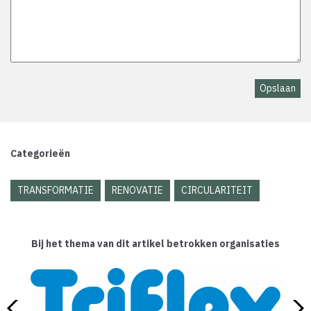
Categorieën
TRANSFORMATIE
RENOVATIE
CIRCULARITEIT
Bij het thema van dit artikel betrokken organisaties