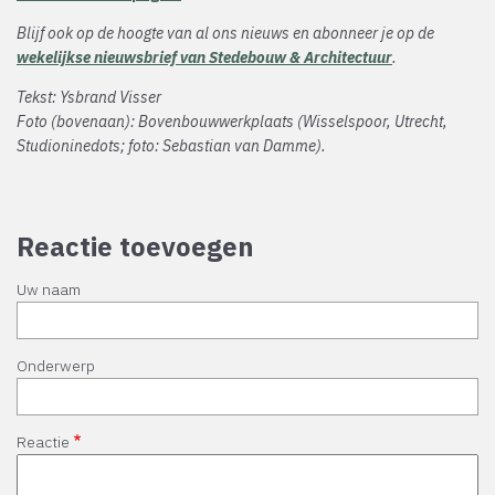
Blijf ook op de hoogte van al ons nieuws en abonneer je op de
wekelijkse nieuwsbrief van Stedebouw & Architectuur
.
Tekst: Ysbrand Visser
Foto (bovenaan): Bovenbouwwerkplaats (Wisselspoor, Utrecht,
Studioninedots; foto: Sebastian van Damme).
Reactie toevoegen
Uw naam
Onderwerp
Reactie