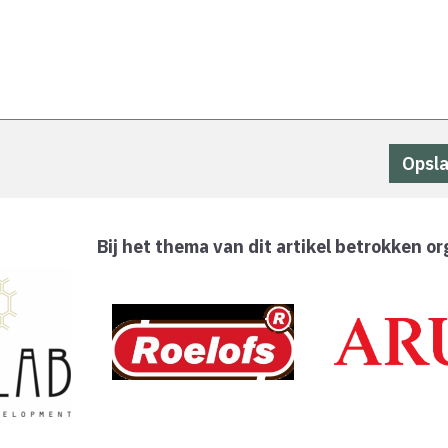
Bij het thema van dit artikel betrokken or