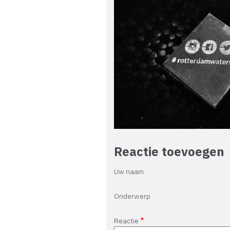
Reactie toevoegen
Uw naam
Onderwerp
Reactie