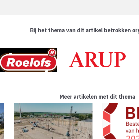
Bij het thema van dit artikel betrokken or
Meer artikelen met dit thema