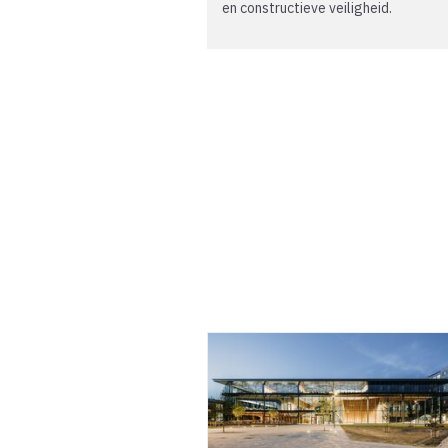
en constructieve veiligheid.