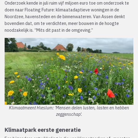
Onderzoek kende in juli ruim vijf miljoen euro toe om onderzoek te
doen naar Floating Future: klimaatadaptieve woningen in de
Noordzee, havensteden en de binnenwateren. Van Assen denkt
bovendien dat, om te verdichten, meer bouwen in de hoogte
noodzakelijk is. “Mits dit past in de omgeving.”
Klimaatmeent Hieslum: 'Mensen delen lusten, lasten en hebben
zeggenschap'.
Klimaatpark eerste generatie