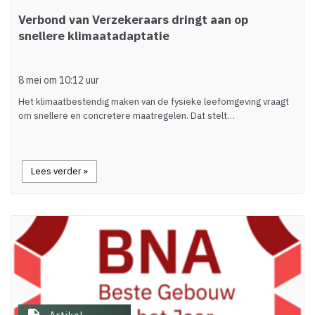
Verbond van Verzekeraars dringt aan op
snellere klimaatadaptatie
8 mei om 10:12 uur
Het klimaatbestendig maken van de fysieke leefomgeving vraagt
om snellere en concretere maatregelen. Dat stelt…
Lees verder »