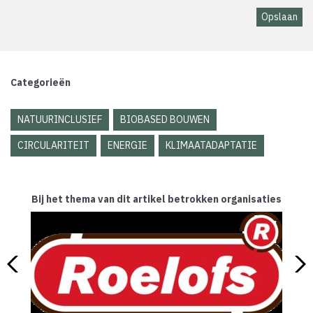
Categorieën
NATUURINCLUSIEF
BIOBASED BOUWEN
CIRCULARITEIT
ENERGIE
KLIMAATADAPTATIE
Bij het thema van dit artikel betrokken organisaties