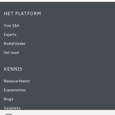
HET PLATFORM
Over S&A
Experts
Bedrijfsleden
Het team
KENNIS
Nieuwsartikelen
Evenementen
Blogs
Vacatures