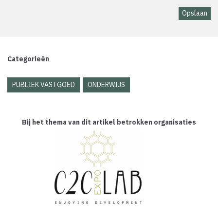
Categorieën
PUBLIEK VASTGOED
ONDERWIJS
Bij het thema van dit artikel betrokken organisaties