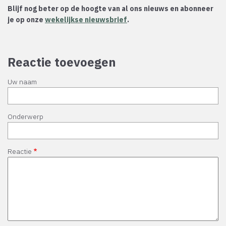
Blijf nog beter op de hoogte van al ons nieuws en abonneer
je op onze
wekelijkse nieuwsbrief
.
Reactie toevoegen
Uw naam
Onderwerp
Reactie