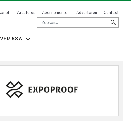
brief
Vacatures
Abonnementen
Adverteren
Contact
Zoeken
search
VER S&A