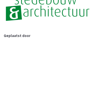
Geplaatst door