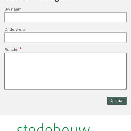
Uw naam
Onderwerp
Reactie