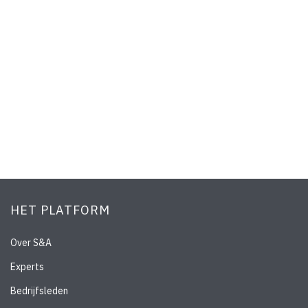
HET PLATFORM
Over S&A
Experts
Bedrijfsleden