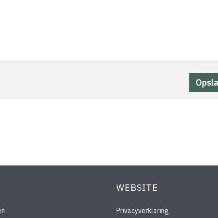
WEBSITE
en
Privacyverklaring