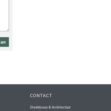
CONTACT
Stedebouw & Architectuur