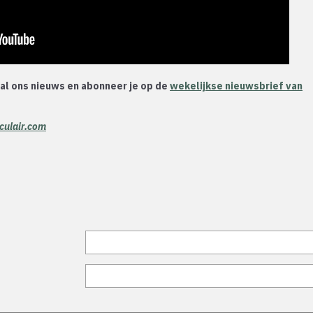
 al ons nieuws en abonneer je op de
wekelijkse nieuwsbrief van
culair.com