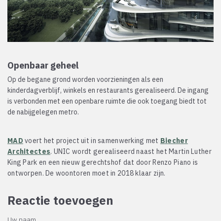
Openbaar geheel
Op de begane grond worden voorzieningen als een
kinderdagverblijf, winkels en restaurants gerealiseerd. De ingang
is verbonden met een openbare ruimte die ook toegang biedt tot
de nabijgelegen metro.
MAD
voert het project uit in samenwerking met
Biecher
Architectes
. UNIC wordt gerealiseerd naast het Martin Luther
King Park en een nieuw gerechtshof dat door Renzo Piano is
ontworpen. De woontoren moet in 2018 klaar zijn.
Reactie toevoegen
Uw naam