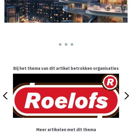
Bij het thema van dit artikel betrokken organisaties
Meer artikelen met dit thema