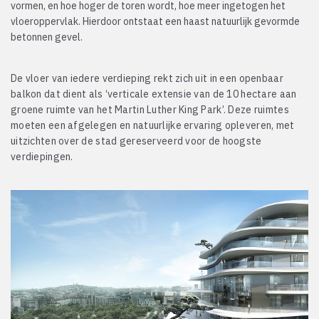
vormen, en hoe hoger de toren wordt, hoe meer ingetogen het
vloeroppervlak. Hierdoor ontstaat een haast natuurlijk gevormde
betonnen gevel.
De vloer van iedere verdieping rekt zich uit in een openbaar
balkon dat dient als ‘verticale extensie van de 10 hectare aan
groene ruimte van het Martin Luther King Park’. Deze ruimtes
moeten een afgelegen en natuurlijke ervaring opleveren, met
uitzichten over de stad gereserveerd voor de hoogste
verdiepingen.