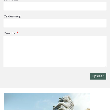
Onderwerp
Reactie