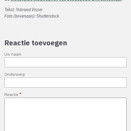
Tekst: Ysbrand Visser
Foto (bovenaan): Shutterstock
Reactie toevoegen
Uw naam
Onderwerp
Reactie