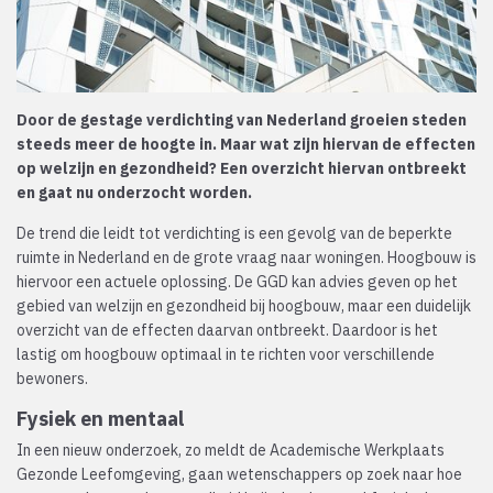
Door de gestage verdichting van Nederland groeien steden
steeds meer de hoogte in. Maar wat zijn hiervan de effecten
op welzijn en gezondheid? Een overzicht hiervan ontbreekt
en gaat nu onderzocht worden.
De trend die leidt tot verdichting is een gevolg van de beperkte
ruimte in Nederland en de grote vraag naar woningen. Hoogbouw is
hiervoor een actuele oplossing. De GGD kan advies geven op het
gebied van welzijn en gezondheid bij hoogbouw, maar een duidelijk
overzicht van de effecten daarvan ontbreekt. Daardoor is het
lastig om hoogbouw optimaal in te richten voor verschillende
bewoners.
Fysiek en mentaal
In een nieuw onderzoek, zo meldt de Academische Werkplaats
Gezonde Leefomgeving, gaan wetenschappers op zoek naar hoe