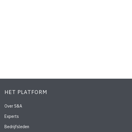
HET PLATFORM
Over S&A
Experts
Bedrijfsleden