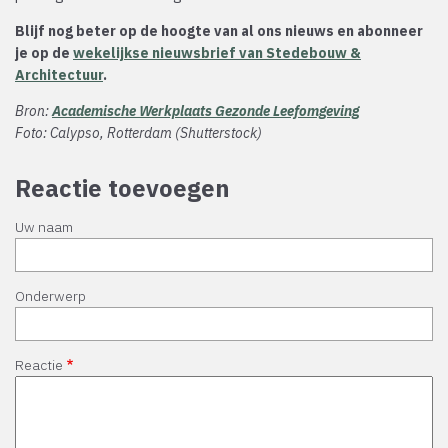
Blijf nog beter op de hoogte van al ons nieuws en abonneer
je op de
wekelijkse nieuwsbrief van Stedebouw &
Architectuur
.
Bron:
Academische Werkplaats Gezonde Leefomgeving
Foto: Calypso, Rotterdam (Shutterstock)
Reactie toevoegen
Uw naam
Onderwerp
Reactie