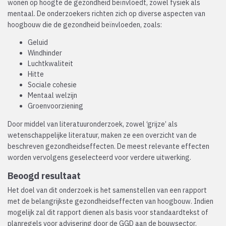
wonen op hoogte de gezondheid beïnvloedt, zowel fysiek als
mentaal. De onderzoekers richten zich op diverse aspecten van
hoogbouw die de gezondheid beïnvloeden, zoals:
Geluid
Windhinder
Luchtkwaliteit
Hitte
Sociale cohesie
Mentaal welzijn
Groenvoorziening
Door middel van literatuuronderzoek, zowel ‘grijze’ als
wetenschappelijke literatuur, maken ze een overzicht van de
beschreven gezondheidseffecten. De meest relevante effecten
worden vervolgens geselecteerd voor verdere uitwerking.
Beoogd resultaat
Het doel van dit onderzoek is het samenstellen van een rapport
met de belangrijkste gezondheidseffecten van hoogbouw. Indien
mogelijk zal dit rapport dienen als basis voor standaardtekst of
planregels voor advisering door de GGD aan de bouwsector.