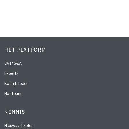
HET PLATFORM
Over S&A
Experts
Bedrijfsleden
Het team
KENNIS
Nieuwsartikelen