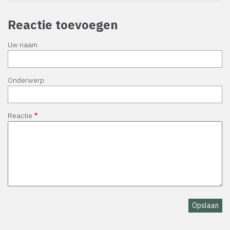
Reactie toevoegen
Uw naam
Onderwerp
Reactie