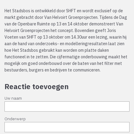
Het Stadsbos is ontwikkeld door SHFT en wordt exclusief op de
markt gebracht door Van Helvoirt Groenprojecten. Tijdens de Dag
van de Openbare Ruimte op 13 en 14 oktober demonstreert Van
Helvoirt Groenprojecten het concept. Bovendien geeft Joris
Voeten van SHFT op 13 oktober om 14.30uur een lezing, waarin hij
aan de hand van onderzoeks- en modelleringresultaten laat zien
hoe Het Stadsbos gebruikt kan worden om platte daken
functioneel in te zetten. Die cijfermatige onderbouwing maakt het
mogelijk om goed onderbouwd over de baten van het filter met
bestuurders, burgers en bedrijven te communiceren.
Reactie toevoegen
Uw naam
Onderwerp