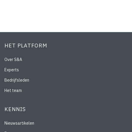
HET PLATFORM
Over S&A
Experts
Bedrijfsleden
Het team
KENNIS
Nieuwsartikelen