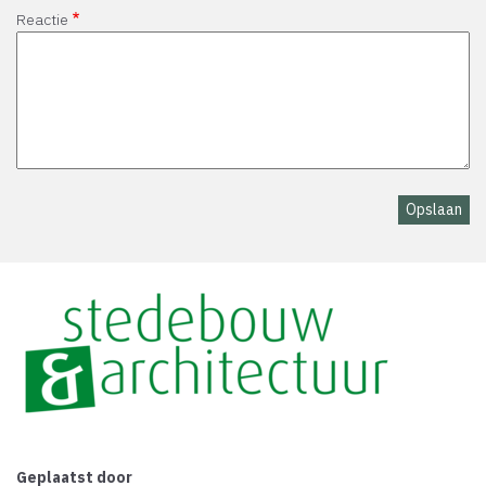
Reactie
Geplaatst door