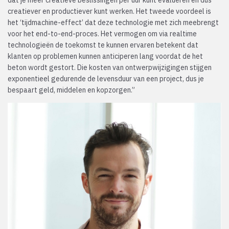
creatiever en productiever kunt werken. Het tweede voordeel is
het ‘tijdmachine-effect’ dat deze technologie met zich meebrengt
voor het end-to-end-proces. Het vermogen om via realtime
technologieën de toekomst te kunnen ervaren betekent dat
klanten op problemen kunnen anticiperen lang voordat de het
beton wordt gestort. Die kosten van ontwerpwijzigingen stijgen
exponentieel gedurende de levensduur van een project, dus je
bespaart geld, middelen en kopzorgen.”