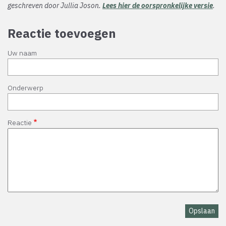
geschreven door Jullia Joson.
Lees hier de oorspronkelijke versie
.
Reactie toevoegen
Uw naam
Onderwerp
Reactie