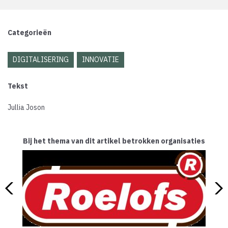
Categorieën
DIGITALISERING
INNOVATIE
Tekst
Jullia Joson
Bij het thema van dit artikel betrokken organisaties